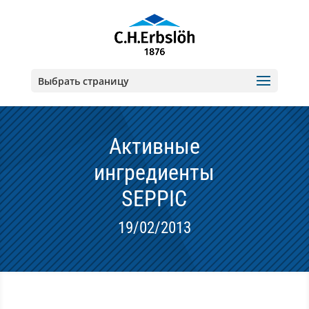
Выбрать страницу
Активные
ингредиенты
SEPPIC
19/02/2013