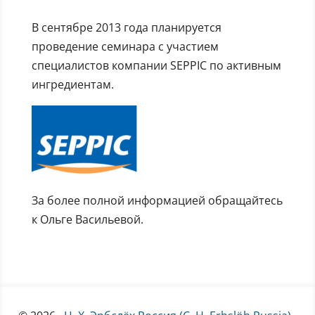
В сентябре 2013 года планируется
проведение семинара с участием
специалистов компании SEPPIC по активным
ингредиентам.
За более полной информацией обращайтесь
к Ольге Васильевой.